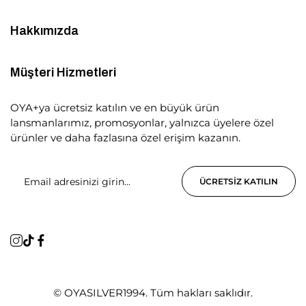
Hakkımızda
Müşteri Hizmetleri
OYA+ya ücretsiz katılın ve en büyük ürün
lansmanlarımız, promosyonlar, yalnızca üyelere özel
ürünler ve daha fazlasına özel erişim kazanın.
ÜCRETSIZ KATILIN
© OYASILVER1994. Tüm hakları saklıdır.