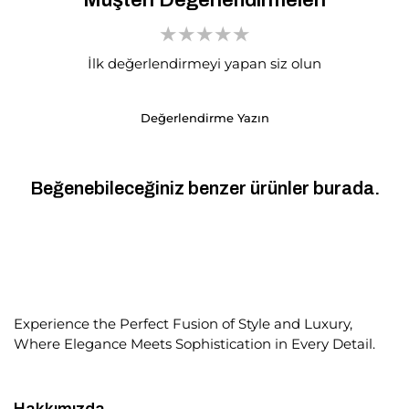
İlk değerlendirmeyi yapan siz olun
Değerlendirme Yazın
Beğenebileceğiniz benzer ürünler burada.
Experience the Perfect Fusion of Style and Luxury,
Where Elegance Meets Sophistication in Every Detail.