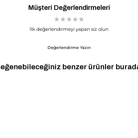
Müşteri Değerlendirmeleri
İlk değerlendirmeyi yapan siz olun
Değerlendirme Yazın
eğenebileceğiniz benzer ürünler burad