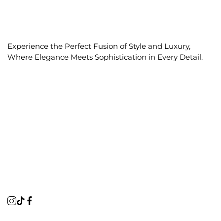
Experience the Perfect Fusion of Style and Luxury,
Where Elegance Meets Sophistication in Every Detail.