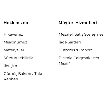
Hakkımızda
Müşteri Hizmetleri
Hikayemiz
Mesafeli Satış Sözleşmesi
Misyonumuz
İade Şartları
Materyaller
Customs & Import
Sürdürülebilirlik
Bizimle Çalışmak İster
Misin?
İletişim
Gümüş Bakımı / Takı
Rehberi