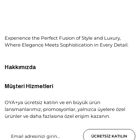
Experience the Perfect Fusion of Style and Luxury,
Where Elegance Meets Sophistication in Every Detail.
Hakkımızda
Müşteri Hizmetleri
OYA+ya ücretsiz katılın ve en büyük ürün
lansmanlarımız, promosyonlar, yalnızca üyelere özel
ürünler ve daha fazlasına özel erişim kazanın.
ÜCRETSIZ KATILIN