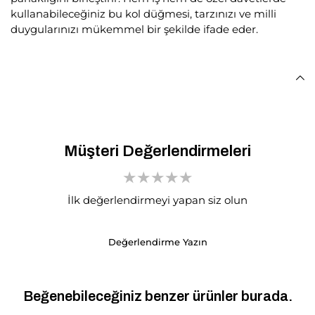
kullanabileceğiniz bu kol düğmesi, tarzınızı ve milli
duygularınızı mükemmel bir şekilde ifade eder.
Müşteri Değerlendirmeleri
İlk değerlendirmeyi yapan siz olun
Değerlendirme Yazın
Beğenebileceğiniz benzer ürünler burada.