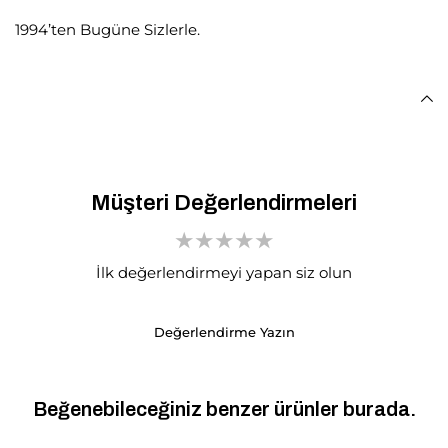
1994’ten Bugüne Sizlerle.
Müşteri Değerlendirmeleri
İlk değerlendirmeyi yapan siz olun
Değerlendirme Yazın
Beğenebileceğiniz benzer ürünler burada.