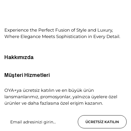
Experience the Perfect Fusion of Style and Luxury,
Where Elegance Meets Sophistication in Every Detail.
Hakkımızda
Müşteri Hizmetleri
OYA+ya ücretsiz katılın ve en büyük ürün
lansmanlarımız, promosyonlar, yalnızca üyelere özel
ürünler ve daha fazlasına özel erişim kazanın.
ÜCRETSIZ KATILIN