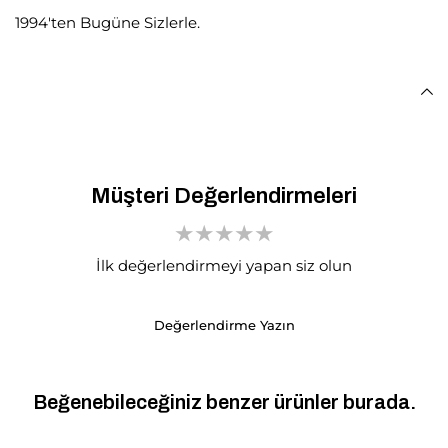
1994'ten Bugüne Sizlerle.
Müşteri Değerlendirmeleri
İlk değerlendirmeyi yapan siz olun
Değerlendirme Yazın
Beğenebileceğiniz benzer ürünler burada.