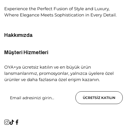
Experience the Perfect Fusion of Style and Luxury,
Where Elegance Meets Sophistication in Every Detail.
Hakkımızda
Müşteri Hizmetleri
OYA+ya ücretsiz katılın ve en büyük ürün
lansmanlarımız, promosyonlar, yalnızca üyelere özel
ürünler ve daha fazlasına özel erişim kazanın.
ÜCRETSIZ KATILIN