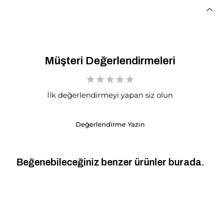
Müşteri Değerlendirmeleri
İlk değerlendirmeyi yapan siz olun
Değerlendirme Yazın
Beğenebileceğiniz benzer ürünler burada.