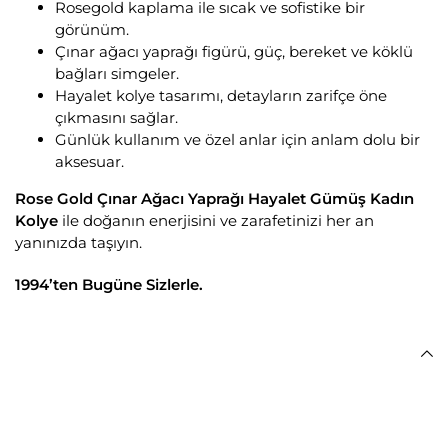
Rosegold kaplama ile sıcak ve sofistike bir
görünüm.
Çınar ağacı yaprağı figürü, güç, bereket ve köklü
bağları simgeler.
Hayalet kolye tasarımı, detayların zarifçe öne
çıkmasını sağlar.
Günlük kullanım ve özel anlar için anlam dolu bir
aksesuar.
Rose Gold Çınar Ağacı Yaprağı Hayalet Gümüş Kadın
Kolye
ile doğanın enerjisini ve zarafetinizi her an
yanınızda taşıyın.
1994’ten Bugüne Sizlerle.