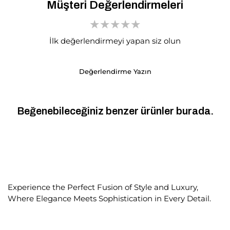
Müşteri Değerlendirmeleri
İlk değerlendirmeyi yapan siz olun
Değerlendirme Yazın
Beğenebileceğiniz benzer ürünler burada.
Experience the Perfect Fusion of Style and Luxury,
Where Elegance Meets Sophistication in Every Detail.