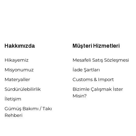
Hakkımızda
Müşteri Hizmetleri
Hikayemiz
Mesafeli Satış Sözleşmesi
Misyonumuz
İade Şartları
Materyaller
Customs & Import
Sürdürülebilirlik
Bizimle Çalışmak İster
Misin?
İletişim
Gümüş Bakımı / Takı
Rehberi