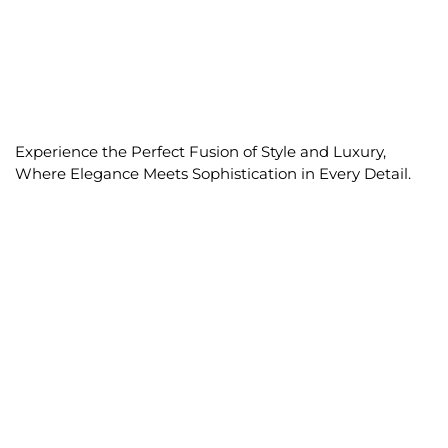
Experience the Perfect Fusion of Style and Luxury,
Where Elegance Meets Sophistication in Every Detail.