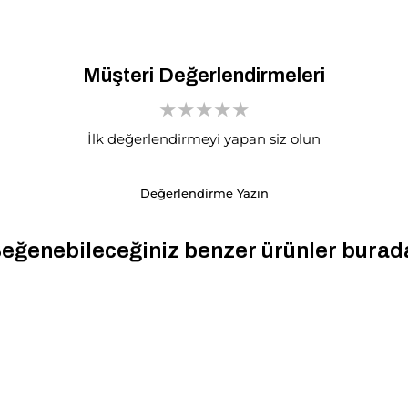
Müşteri Değerlendirmeleri
İlk değerlendirmeyi yapan siz olun
Değerlendirme Yazın
eğenebileceğiniz benzer ürünler burad