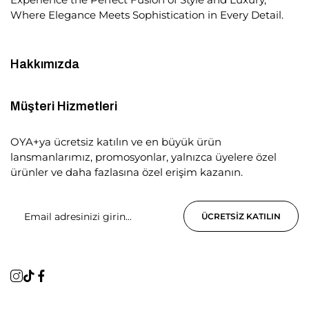
Where Elegance Meets Sophistication in Every Detail.
Hakkımızda
Müşteri Hizmetleri
OYA+ya ücretsiz katılın ve en büyük ürün
lansmanlarımız, promosyonlar, yalnızca üyelere özel
ürünler ve daha fazlasına özel erişim kazanın.
ÜCRETSIZ KATILIN