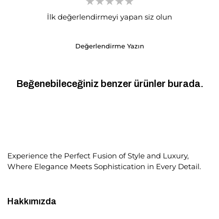
İlk değerlendirmeyi yapan siz olun
Değerlendirme Yazın
Beğenebileceğiniz benzer ürünler burada.
Experience the Perfect Fusion of Style and Luxury,
Where Elegance Meets Sophistication in Every Detail.
Hakkımızda