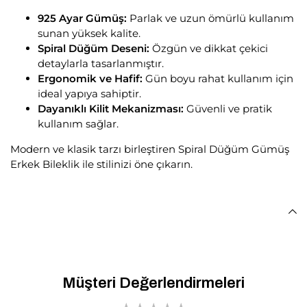
925 Ayar Gümüş:
Parlak ve uzun ömürlü kullanım
sunan yüksek kalite.
Spiral Düğüm Deseni:
Özgün ve dikkat çekici
detaylarla tasarlanmıştır.
Ergonomik ve Hafif:
Gün boyu rahat kullanım için
ideal yapıya sahiptir.
Dayanıklı Kilit Mekanizması:
Güvenli ve pratik
kullanım sağlar.
Modern ve klasik tarzı birleştiren Spiral Düğüm Gümüş
Erkek Bileklik ile stilinizi öne çıkarın.
Müşteri Değerlendirmeleri